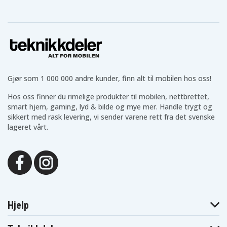
Gjør som 1 000 000 andre kunder, finn alt til mobilen hos oss!
Hos oss finner du rimelige produkter til mobilen, nettbrettet,
smart hjem, gaming, lyd & bilde og mye mer. Handle trygt og
sikkert med rask levering, vi sender varene rett fra det svenske
lageret vårt.
Hjelp