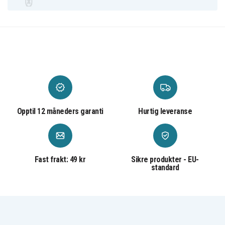
Opptil 12 måneders garanti
Hurtig leveranse
Fast frakt: 49 kr
Sikre produkter - EU-
standard