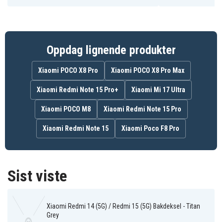
Oppdag lignende produkter
Xiaomi POCO X8 Pro
Xiaomi POCO X8 Pro Max
Xiaomi Redmi Note 15 Pro+
Xiaomi Mi 17 Ultra
Xiaomi POCO M8
Xiaomi Redmi Note 15 Pro
Xiaomi Redmi Note 15
Xiaomi Poco F8 Pro
Sist viste
Xiaomi Redmi 14 (5G) / Redmi 15 (5G) Bakdeksel - Titan
Grey