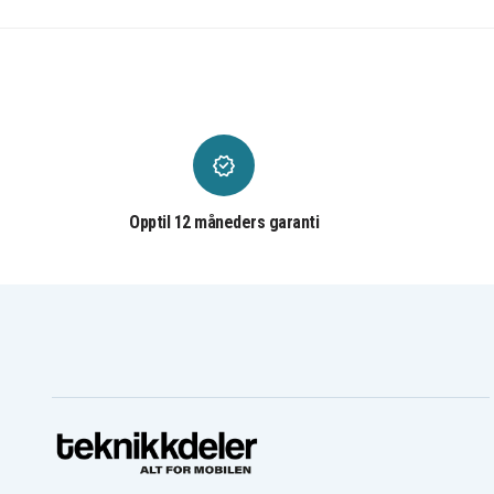
Opptil 12 måneders garanti