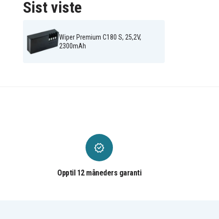
Sist viste
Wiper Premium C180 S, 25,2V,
2300mAh
Opptil 12 måneders garanti