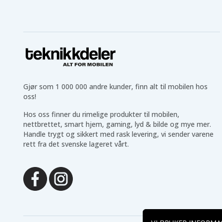
Gjør som 1 000 000 andre kunder, finn alt til mobilen hos
oss!
Hos oss finner du rimelige produkter til mobilen,
nettbrettet, smart hjem, gaming, lyd & bilde og mye mer.
Handle trygt og sikkert med rask levering, vi sender varene
rett fra det svenske lageret vårt.