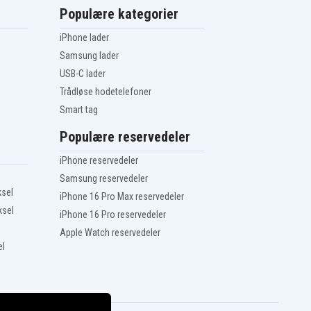
Populære kategorier
iPhone lader
Samsung lader
USB-C lader
Trådløse hodetelefoner
Smart tag
Populære reservedeler
iPhone reservedeler
Samsung reservedeler
ksel
iPhone 16 Pro Max reservedeler
ksel
iPhone 16 Pro reservedeler
Apple Watch reservedeler
el