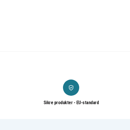
Sikre produkter - EU-standard