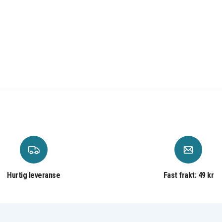
Hurtig leveranse
Fast frakt: 49 kr