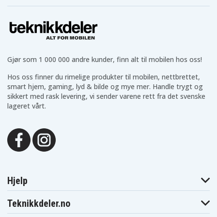
Gjør som 1 000 000 andre kunder, finn alt til mobilen hos oss!
Hos oss finner du rimelige produkter til mobilen, nettbrettet,
smart hjem, gaming, lyd & bilde og mye mer. Handle trygt og
sikkert med rask levering, vi sender varene rett fra det svenske
lageret vårt.
Hjelp
Teknikkdeler.no