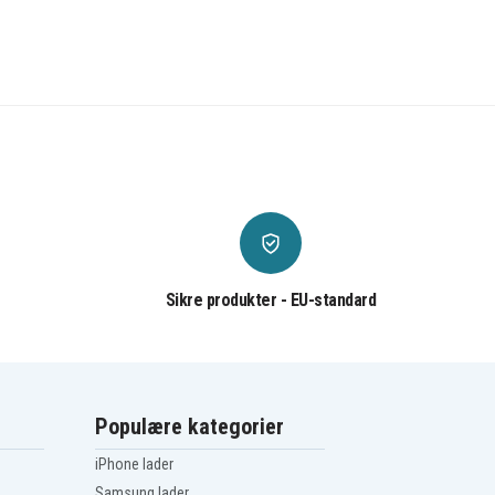
Sikre produkter - EU-standard
Populære kategorier
iPhone lader
Samsung lader