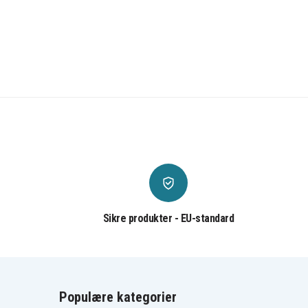
Sikre produkter - EU-standard
Populære kategorier