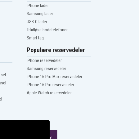
iPhone lader
Samsung lader
USB-C lader
Trådløse hodetelefoner
Smart tag
Populære reservedeler
iPhone reservedeler
Samsung reservedeler
ksel
iPhone 16 Pro Max reservedeler
ksel
iPhone 16 Pro reservedeler
Apple Watch reservedeler
el