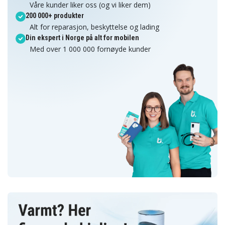
Våre kunder liker oss (og vi liker dem)
200 000+ produkter
Alt for reparasjon, beskyttelse og lading
Din ekspert i Norge på alt for mobilen
Med over 1 000 000 fornøyde kunder