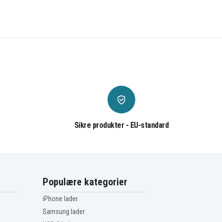
Sikre produkter - EU-standard
Populære kategorier
iPhone lader
Samsung lader