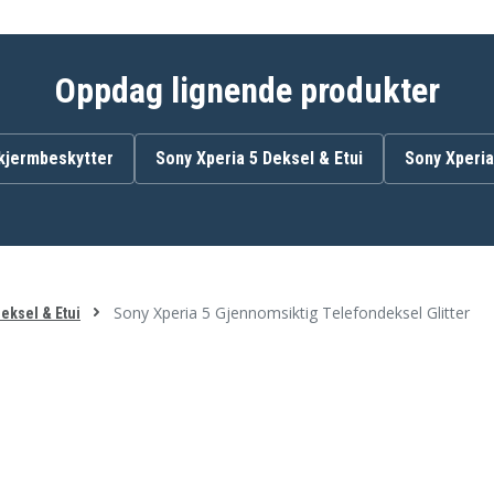
Oppdag lignende produkter
skjermbeskytter
Sony Xperia 5 Deksel & Etui
Sony Xperia
Sony Xperia 5 Gjennomsiktig Telefondeksel Glitter
eksel & Etui