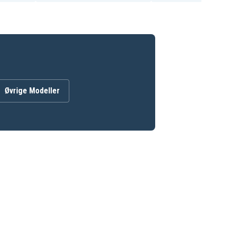
Øvrige Modeller