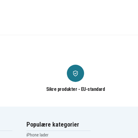
Sikre produkter - EU-standard
Populære kategorier
iPhone lader