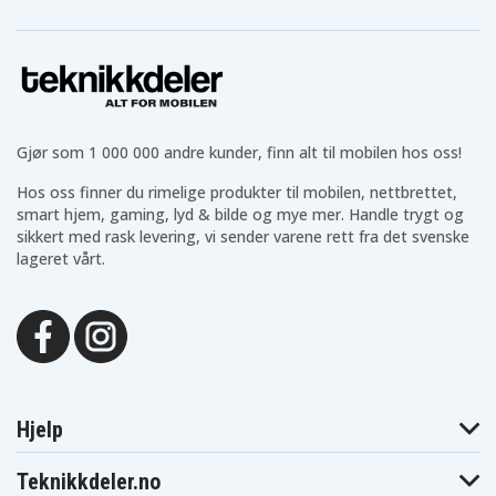
Gjør som 1 000 000 andre kunder, finn alt til mobilen hos oss!
Hos oss finner du rimelige produkter til mobilen, nettbrettet,
smart hjem, gaming, lyd & bilde og mye mer. Handle trygt og
sikkert med rask levering, vi sender varene rett fra det svenske
lageret vårt.
Hjelp
Teknikkdeler.no