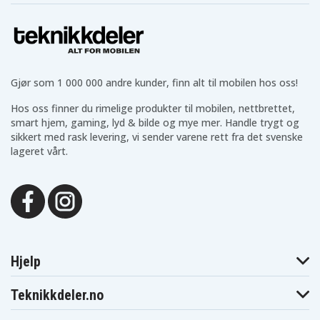
Gjør som 1 000 000 andre kunder, finn alt til mobilen hos oss!
Hos oss finner du rimelige produkter til mobilen, nettbrettet,
smart hjem, gaming, lyd & bilde og mye mer. Handle trygt og
sikkert med rask levering, vi sender varene rett fra det svenske
lageret vårt.
Hjelp
Teknikkdeler.no