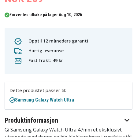
Forventes tilbake på lager Aug 10, 2026
Opptil 12 måneders garanti
Hurtig leveranse
Fast frakt: 49 kr
Dette produktet passer til:
Samsung Galaxy Watch Ultra
Produktinformasjon
Gi Samsung Galaxy Watch Ultra 47mm et eksklusivt