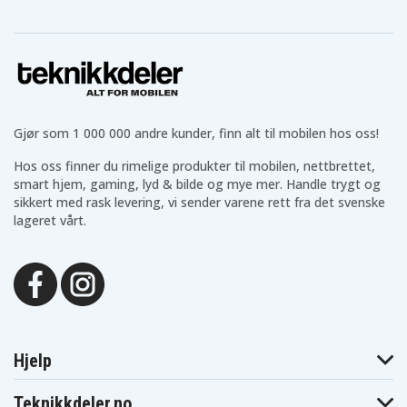
Gjør som 1 000 000 andre kunder, finn alt til mobilen hos oss!
Hos oss finner du rimelige produkter til mobilen, nettbrettet,
smart hjem, gaming, lyd & bilde og mye mer. Handle trygt og
sikkert med rask levering, vi sender varene rett fra det svenske
lageret vårt.
Hjelp
Teknikkdeler.no