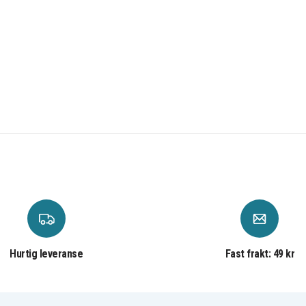
Hurtig leveranse
Fast frakt: 49 kr