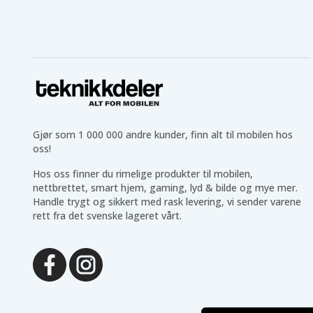
Gjør som 1 000 000 andre kunder, finn alt til mobilen hos
oss!
Hos oss finner du rimelige produkter til mobilen,
nettbrettet, smart hjem, gaming, lyd & bilde og mye mer.
Handle trygt og sikkert med rask levering, vi sender varene
rett fra det svenske lageret vårt.