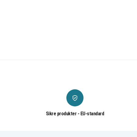
Sikre produkter - EU-standard