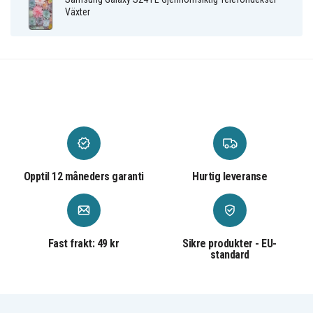
Växter
Opptil 12 måneders garanti
Hurtig leveranse
Fast frakt: 49 kr
Sikre produkter - EU-
standard