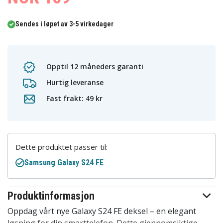
Sendes i løpet av 3-5 virkedager
Opptil 12 måneders garanti
Hurtig leveranse
Fast frakt: 49 kr
Dette produktet passer til:
Samsung Galaxy S24 FE
Produktinformasjon
Oppdag vårt nye Galaxy S24 FE deksel – en elegant