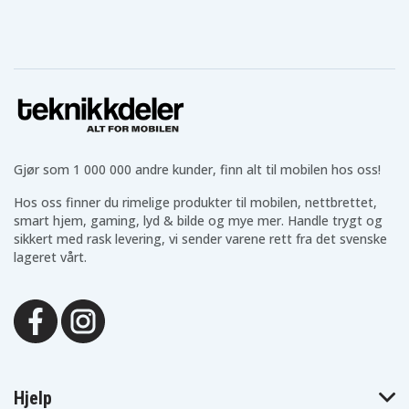
Gjør som 1 000 000 andre kunder, finn alt til mobilen hos oss!
Hos oss finner du rimelige produkter til mobilen, nettbrettet,
smart hjem, gaming, lyd & bilde og mye mer. Handle trygt og
sikkert med rask levering, vi sender varene rett fra det svenske
lageret vårt.
Hjelp