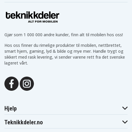
Gjør som 1 000 000 andre kunder, finn alt til mobilen hos oss!
Hos oss finner du rimelige produkter til mobilen, nettbrettet,
smart hjem, gaming, lyd & bilde og mye mer. Handle trygt og
sikkert med rask levering, vi sender varene rett fra det svenske
lageret vårt.
Hjelp
Teknikkdeler.no