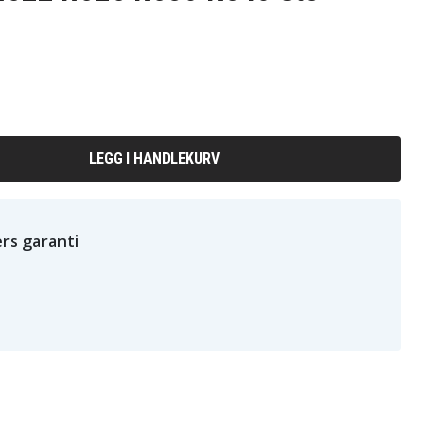
LEGG I HANDLEKURV
rs garanti