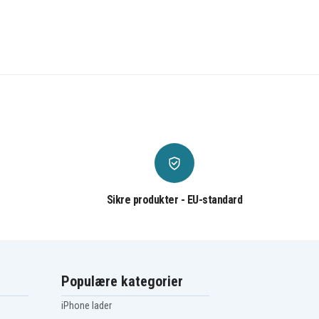
Sikre produkter - EU-standard
Populære kategorier
iPhone lader