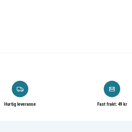
Hurtig leveranse
Fast frakt: 49 kr