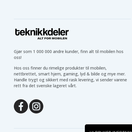
Gjør som 1 000 000 andre kunder, finn alt til mobilen hos
oss!
Hos oss finner du rimelige produkter til mobilen,
nettbrettet, smart hjem, gaming, lyd & bilde og mye mer.
Handle trygt og sikkert med rask levering, vi sender varene
rett fra det svenske lageret vårt.