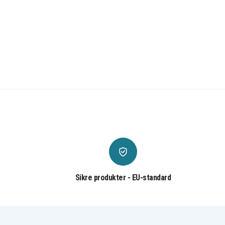
Sikre produkter - EU-standard