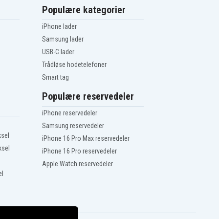
Populære kategorier
iPhone lader
Samsung lader
USB-C lader
Trådløse hodetelefoner
Smart tag
Populære reservedeler
iPhone reservedeler
Samsung reservedeler
ksel
iPhone 16 Pro Max reservedeler
ksel
iPhone 16 Pro reservedeler
Apple Watch reservedeler
el