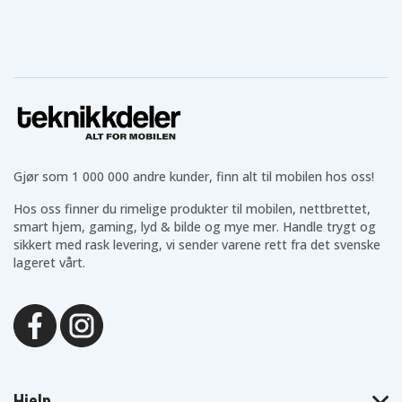
Gjør som 1 000 000 andre kunder, finn alt til mobilen hos oss!
Hos oss finner du rimelige produkter til mobilen, nettbrettet,
smart hjem, gaming, lyd & bilde og mye mer. Handle trygt og
sikkert med rask levering, vi sender varene rett fra det svenske
lageret vårt.
Hjelp