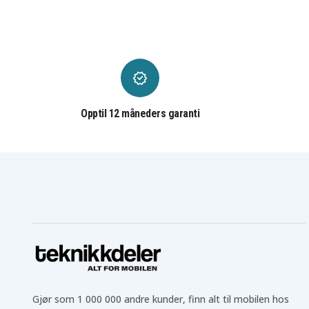
Opptil 12 måneders garanti
Gjør som 1 000 000 andre kunder, finn alt til mobilen hos