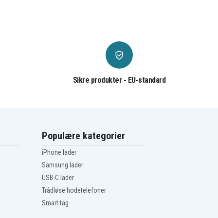
Sikre produkter - EU-standard
Populære kategorier
iPhone lader
Samsung lader
USB-C lader
Trådløse hodetelefoner
Smart tag