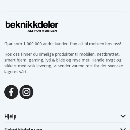
Gjør som 1 000 000 andre kunder, finn alt til mobilen hos oss!
Hos oss finner du rimelige produkter til mobilen, nettbrettet,
smart hjem, gaming, lyd & bilde og mye mer. Handle trygt og
sikkert med rask levering, vi sender varene rett fra det svenske
lageret vårt.
Hjelp