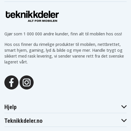
Gjør som 1 000 000 andre kunder, finn alt til mobilen hos oss!
Hos oss finner du rimelige produkter til mobilen, nettbrettet,
smart hjem, gaming, lyd & bilde og mye mer. Handle trygt og
sikkert med rask levering, vi sender varene rett fra det svenske
lageret vårt.
Hjelp
Teknikkdeler.no