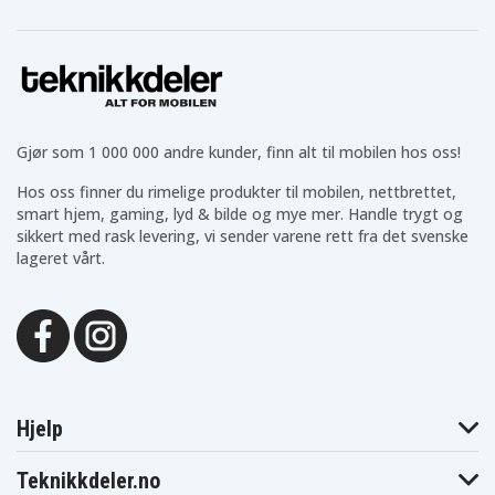
Gjør som 1 000 000 andre kunder, finn alt til mobilen hos oss!
Hos oss finner du rimelige produkter til mobilen, nettbrettet,
smart hjem, gaming, lyd & bilde og mye mer. Handle trygt og
sikkert med rask levering, vi sender varene rett fra det svenske
lageret vårt.
Hjelp
Teknikkdeler.no