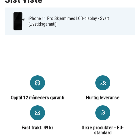
iPhone 11 Pro Skjerm med LCD-display - Svart
(Livstidsgaranti)
Opptil 12 måneders garanti
Hurtig leveranse
Fast frakt: 49 kr
Sikre produkter - EU-
standard