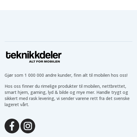
Gjør som 1 000 000 andre kunder, finn alt til mobilen hos oss!
Hos oss finner du rimelige produkter til mobilen, nettbrettet,
smart hjem, gaming, lyd & bilde og mye mer. Handle trygt og
sikkert med rask levering, vi sender varene rett fra det svenske
lageret vårt.