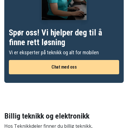
Spør oss! Vi hjelper deg til å
finne rett løsning
Vi er eksperter på teknikk og alt for mobilen
Chat med oss
Billig teknikk og elektronikk
Hos Teknikkdeler finner du billig teknikk,