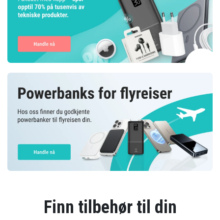
Finn tilbehør til din