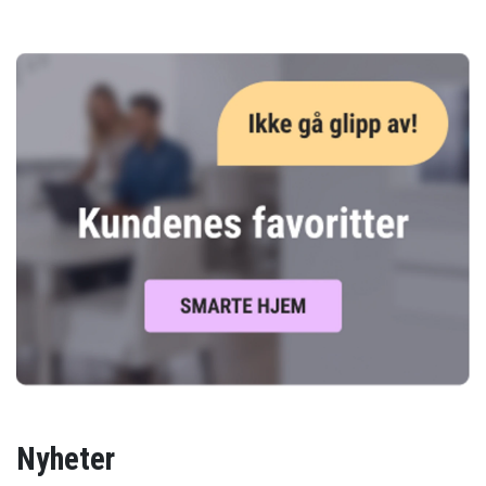
Nyheter