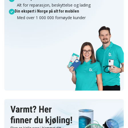
Alt for reparasjon, beskyttelse og lading
Din ekspert i Norge på alt for mobilen
Med over 1 000 000 fornøyde kunder