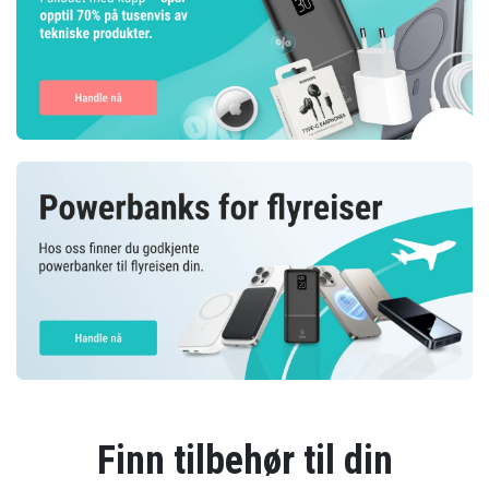
Finn tilbehør til din