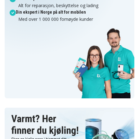
Alt for reparasjon, beskyttelse og lading
Din ekspert i Norge på alt for mobilen
Med over 1 000 000 fornøyde kunder