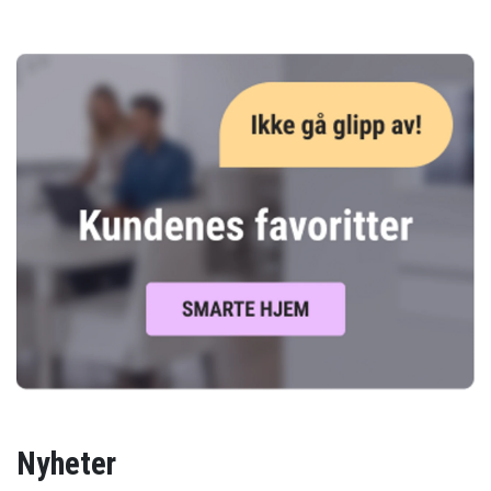
Nyheter