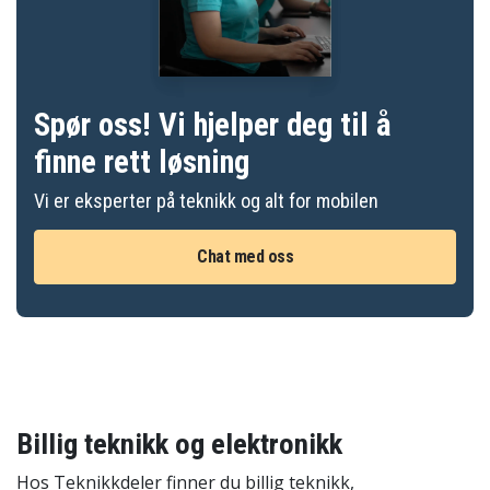
Spør oss! Vi hjelper deg til å
finne rett løsning
Vi er eksperter på teknikk og alt for mobilen
Chat med oss
Billig teknikk og elektronikk
Hos Teknikkdeler finner du billig teknikk,