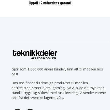
Opptil 12 måneders garanti
Gjør som 1 000 000 andre kunder, finn alt til mobilen hos
oss!
Hos oss finner du rimelige produkter til mobilen,
nettbrettet, smart hjem, gaming, lyd & bilde og mye mer.
Handle trygt og sikkert med rask levering, vi sender varene
rett fra det svenske lageret vårt.