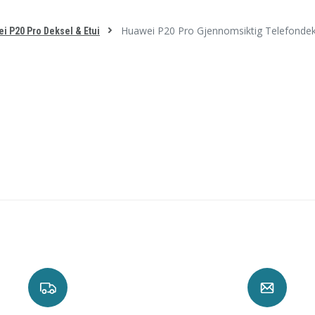
Huawei P20 Pro Gjennomsiktig Telefondeks
i P20 Pro Deksel & Etui