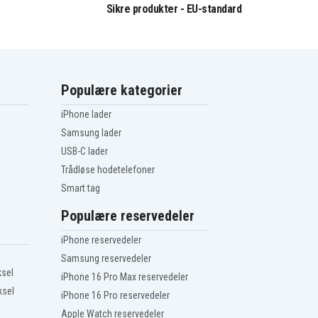
Sikre produkter - EU-standard
Populære kategorier
iPhone lader
Samsung lader
USB-C lader
Trådløse hodetelefoner
Smart tag
Populære reservedeler
iPhone reservedeler
Samsung reservedeler
ksel
iPhone 16 Pro Max reservedeler
ksel
iPhone 16 Pro reservedeler
Apple Watch reservedeler