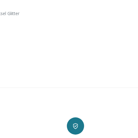
el Glitter