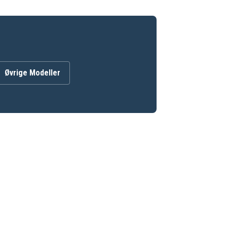
Øvrige Modeller