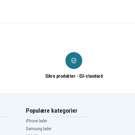
Sikre produkter - EU-standard
Populære kategorier
iPhone lader
Samsung lader