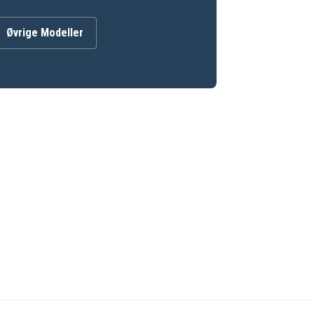
Øvrige Modeller