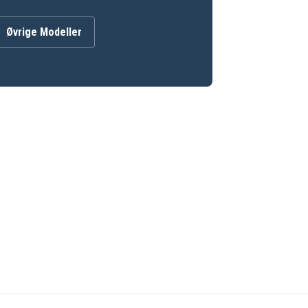
Øvrige Modeller