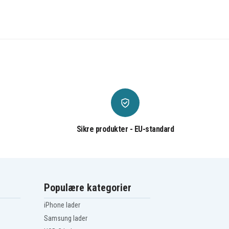
Sikre produkter - EU-standard
Populære kategorier
iPhone lader
Samsung lader