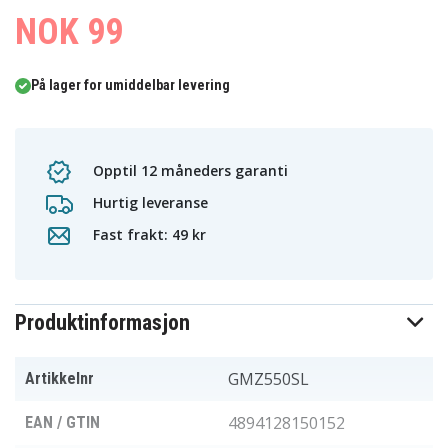
NOK 99
På lager for umiddelbar levering
Opptil 12 måneders garanti
Hurtig leveranse
Fast frakt: 49 kr
Produktinformasjon
GMZ550SL
Artikkelnr
4894128150152
EAN / GTIN