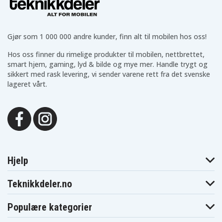
Gjør som 1 000 000 andre kunder, finn alt til mobilen hos oss!
Hos oss finner du rimelige produkter til mobilen, nettbrettet,
smart hjem, gaming, lyd & bilde og mye mer. Handle trygt og
sikkert med rask levering, vi sender varene rett fra det svenske
lageret vårt.
Hjelp
Teknikkdeler.no
Populære kategorier