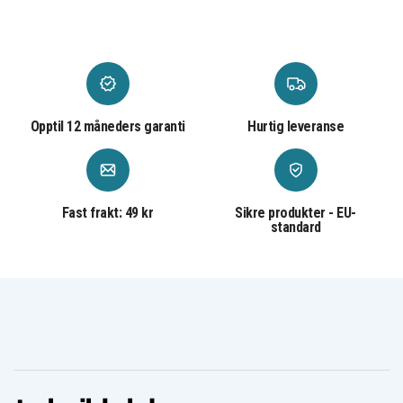
Opptil 12 måneders garanti
Hurtig leveranse
Fast frakt: 49 kr
Sikre produkter - EU-
standard