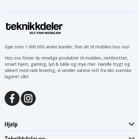
Gjør som 1 000 000 andre kunder, finn alt til mobilen hos oss!
Hos oss finner du rimelige produkter til mobilen, nettbrettet,
smart hjem, gaming, lyd & bilde og mye mer. Handle trygt og
sikkert med rask levering, vi sender varene rett fra det svenske
lageret vårt.
Hjelp