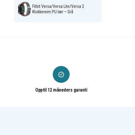
Fitbit Versa/Versa Lite/Versa 2
Klokkereim PU-lær – Grå
Opptil 12 måneders garanti