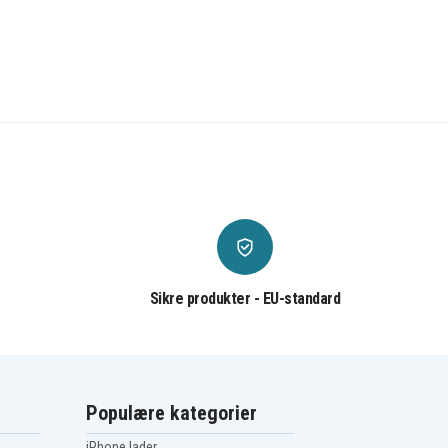
Sikre produkter - EU-standard
Populære kategorier
iPhone lader