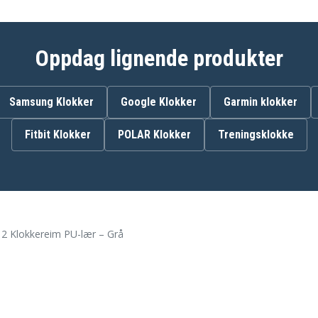
Oppdag lignende produkter
Samsung Klokker
Google Klokker
Garmin klokker
Fitbit Klokker
POLAR Klokker
Treningsklokke
a 2 Klokkereim PU-lær – Grå