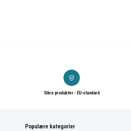
Sikre produkter - EU-standard
Populære kategorier