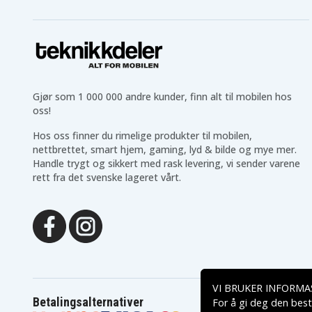
Gjør som 1 000 000 andre kunder, finn alt til mobilen hos
oss!
Hos oss finner du rimelige produkter til mobilen,
nettbrettet, smart hjem, gaming, lyd & bilde og mye mer.
Handle trygt og sikkert med rask levering, vi sender varene
rett fra det svenske lageret vårt.
VI BRUKER INFORMA
Betalingsalternativer
For å gi deg den best