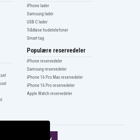
iPhone lader
Samsung lader
USB-C lader
Trådløse hodetelefoner
Smart tag
Populære reservedeler
iPhone reservedeler
Samsung reservedeler
ksel
iPhone 16 Pro Max reservedeler
ksel
iPhone 16 Pro reservedeler
Apple Watch reservedeler
el