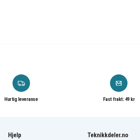
Hurtig leveranse
Fast frakt: 49 kr
Hjelp
Teknikkdeler.no