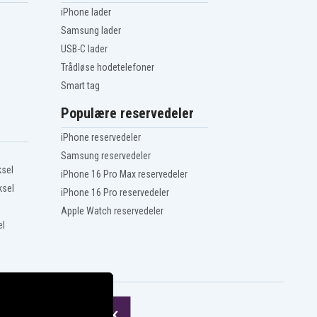
iPhone lader
Samsung lader
USB-C lader
Trådløse hodetelefoner
Smart tag
Populære reservedeler
iPhone reservedeler
Samsung reservedeler
ksel
iPhone 16 Pro Max reservedeler
ksel
iPhone 16 Pro reservedeler
Apple Watch reservedeler
el