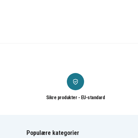
Sikre produkter - EU-standard
Populære kategorier