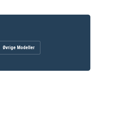
Øvrige Modeller