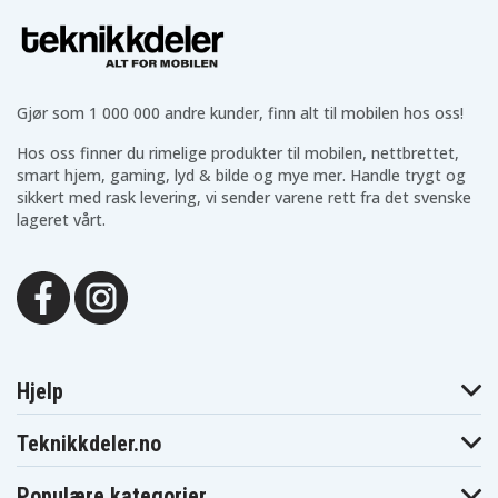
Gjør som 1 000 000 andre kunder, finn alt til mobilen hos oss!
Hos oss finner du rimelige produkter til mobilen, nettbrettet,
smart hjem, gaming, lyd & bilde og mye mer. Handle trygt og
sikkert med rask levering, vi sender varene rett fra det svenske
lageret vårt.
Hjelp
Teknikkdeler.no
Populære kategorier