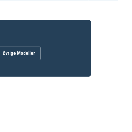
Øvrige Modeller