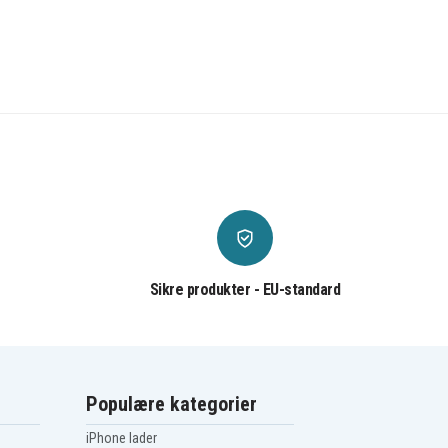
Sikre produkter - EU-standard
Populære kategorier
iPhone lader