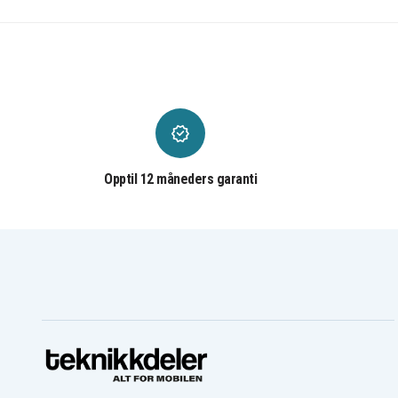
Opptil 12 måneders garanti