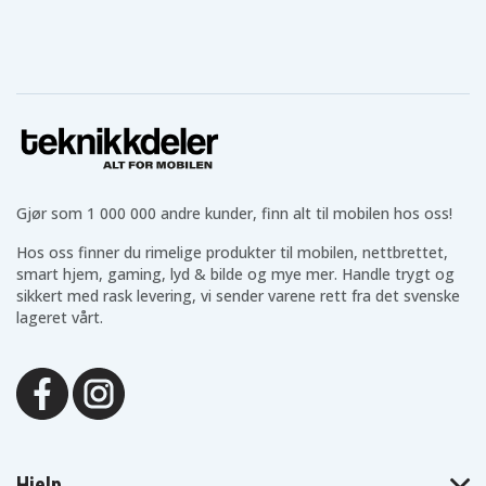
Gjør som 1 000 000 andre kunder, finn alt til mobilen hos oss!
Hos oss finner du rimelige produkter til mobilen, nettbrettet,
smart hjem, gaming, lyd & bilde og mye mer. Handle trygt og
sikkert med rask levering, vi sender varene rett fra det svenske
lageret vårt.
Hjelp