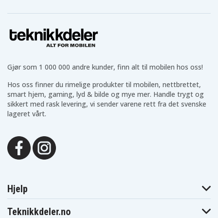
Gjør som 1 000 000 andre kunder, finn alt til mobilen hos oss!
Hos oss finner du rimelige produkter til mobilen, nettbrettet,
smart hjem, gaming, lyd & bilde og mye mer. Handle trygt og
sikkert med rask levering, vi sender varene rett fra det svenske
lageret vårt.
Hjelp
Teknikkdeler.no