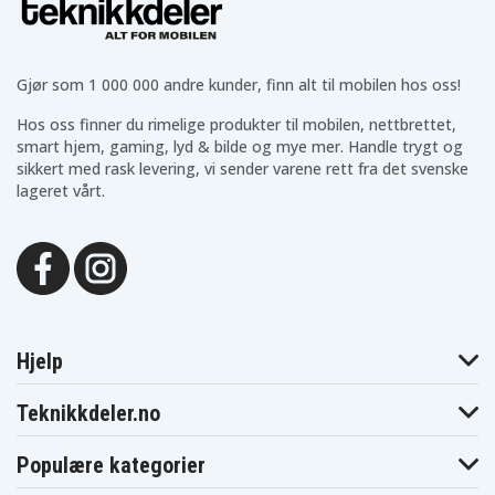
Gjør som 1 000 000 andre kunder, finn alt til mobilen hos oss!
Hos oss finner du rimelige produkter til mobilen, nettbrettet,
smart hjem, gaming, lyd & bilde og mye mer. Handle trygt og
sikkert med rask levering, vi sender varene rett fra det svenske
lageret vårt.
Hjelp
Teknikkdeler.no
Populære kategorier