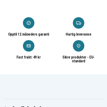
Opptil 12 måneders garanti
Hurtig leveranse
Fast frakt: 49 kr
Sikre produkter - EU-
standard