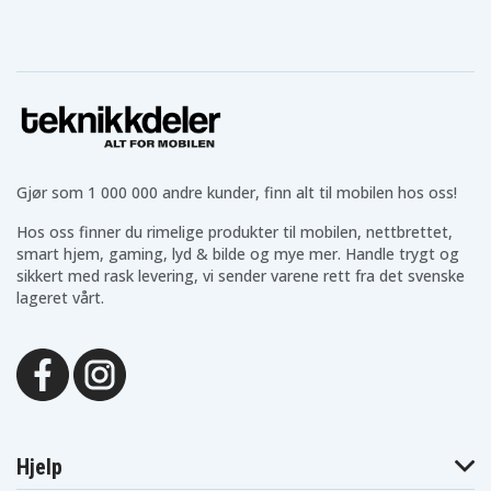
Gjør som 1 000 000 andre kunder, finn alt til mobilen hos oss!
Hos oss finner du rimelige produkter til mobilen, nettbrettet,
smart hjem, gaming, lyd & bilde og mye mer. Handle trygt og
sikkert med rask levering, vi sender varene rett fra det svenske
lageret vårt.
Hjelp