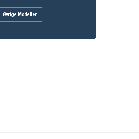
Øvrige Modeller