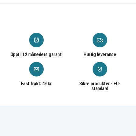
Opptil 12 måneders garanti
Hurtig leveranse
Fast frakt: 49 kr
Sikre produkter - EU-
standard