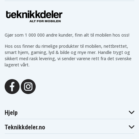
Gjør som 1 000 000 andre kunder, finn alt til mobilen hos oss!
Hos oss finner du rimelige produkter til mobilen, nettbrettet,
smart hjem, gaming, lyd & bilde og mye mer. Handle trygt og
sikkert med rask levering, vi sender varene rett fra det svenske
lageret vårt.
Hjelp
Teknikkdeler.no