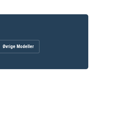
Øvrige Modeller