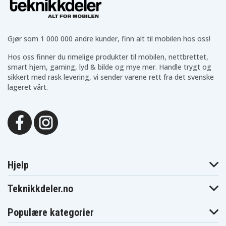
Gjør som 1 000 000 andre kunder, finn alt til mobilen hos oss!
Hos oss finner du rimelige produkter til mobilen, nettbrettet,
smart hjem, gaming, lyd & bilde og mye mer. Handle trygt og
sikkert med rask levering, vi sender varene rett fra det svenske
lageret vårt.
Hjelp
Teknikkdeler.no
Populære kategorier