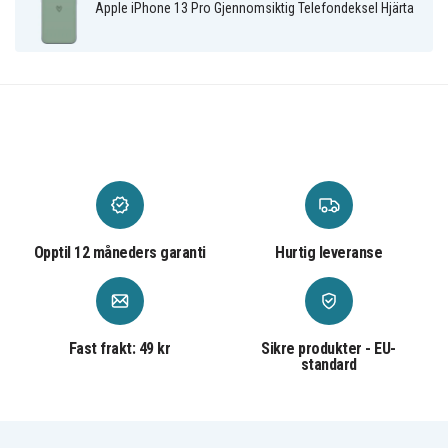
Apple iPhone 13 Pro Gjennomsiktig Telefondeksel Hjärta
Plastikk
Materiale
Opptil 12 måneders garanti
Hurtig leveranse
Fast frakt: 49 kr
Sikre produkter - EU-
standard