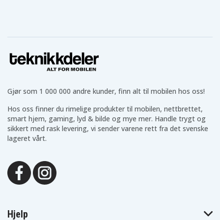
Gjør som 1 000 000 andre kunder, finn alt til mobilen hos oss!
Hos oss finner du rimelige produkter til mobilen, nettbrettet,
smart hjem, gaming, lyd & bilde og mye mer. Handle trygt og
sikkert med rask levering, vi sender varene rett fra det svenske
lageret vårt.
Hjelp