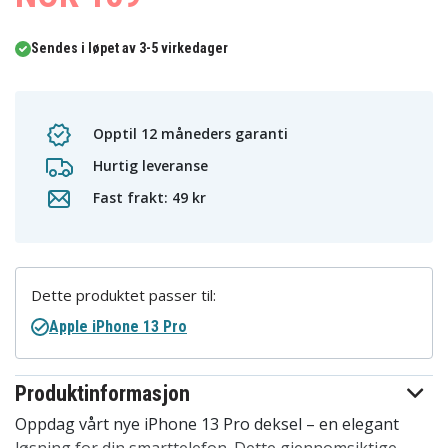
Sendes i løpet av 3-5 virkedager
Opptil 12 måneders garanti
Hurtig leveranse
Fast frakt: 49 kr
Dette produktet passer til:
Apple iPhone 13 Pro
Produktinformasjon
Oppdag vårt nye iPhone 13 Pro deksel – en elegant