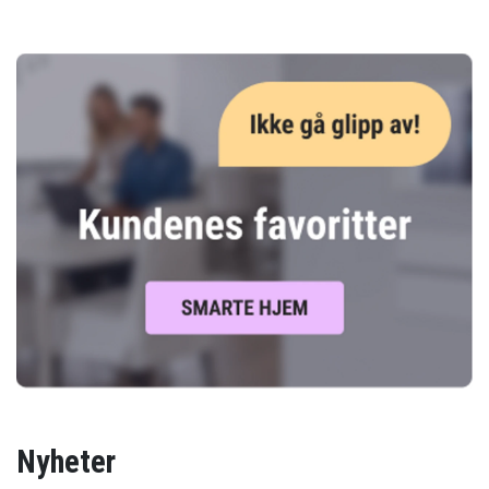
Nyheter