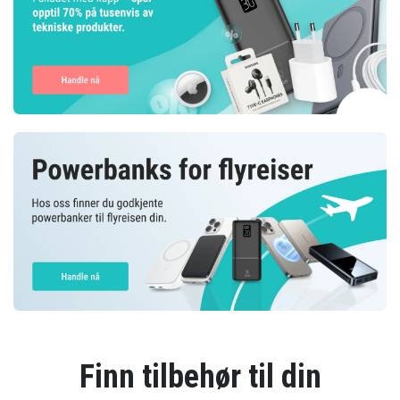
Finn tilbehør til din