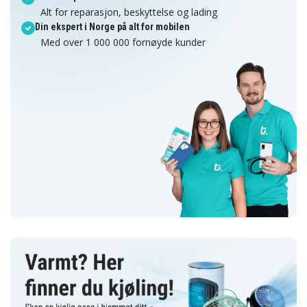
Alt for reparasjon, beskyttelse og lading
Din ekspert i Norge på alt for mobilen
Med over 1 000 000 fornøyde kunder