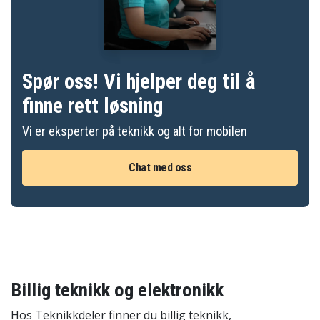
Spør oss! Vi hjelper deg til å
finne rett løsning
Vi er eksperter på teknikk og alt for mobilen
Chat med oss
Billig teknikk og elektronikk
Hos Teknikkdeler finner du billig teknikk,